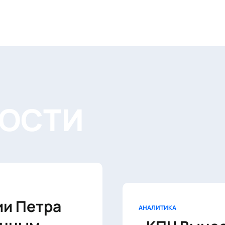
ВОСТИ
ии Петра
АНАЛИТИКА