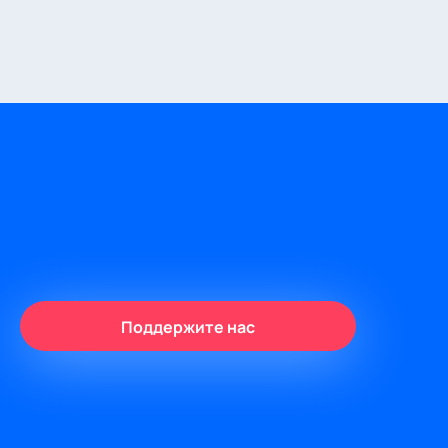
Поддержите нас