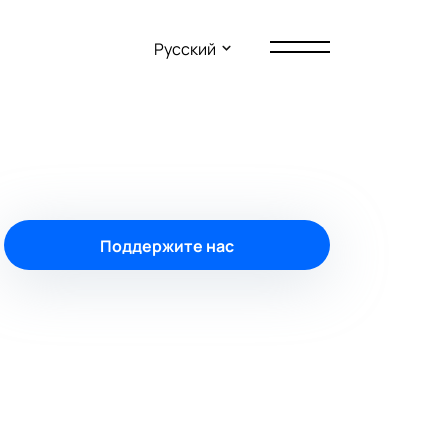
Русский
Поддержите нас