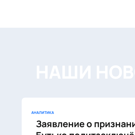
НАШИ НО
АНАЛИТИКА
Заявление о признан