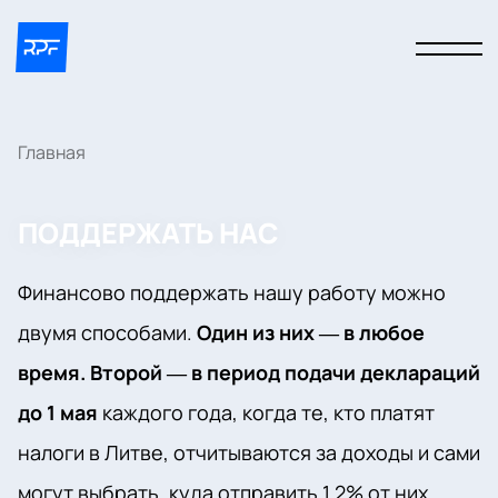
Главная
ПОДДЕРЖАТЬ НАС
Финансово поддержать нашу работу можно
двумя способами.
Один из них — в любое
время. Второй — в период подачи деклараций
до 1 мая
каждого года, когда те, кто платят
налоги в Литве, отчитываются за доходы и сами
могут выбрать, куда отправить 1.2% от них,