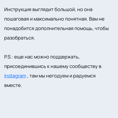
Инструкция выглядит большой, но она
пошаговая и максимально понятная. Вам не
понадобится дополнительная помощь, чтобы
разобраться.
P.S.: еще нас можно поддержать,
присоединившись к нашему сообществу в
Instagram
, там мы негодуем и радуемся
вместе.