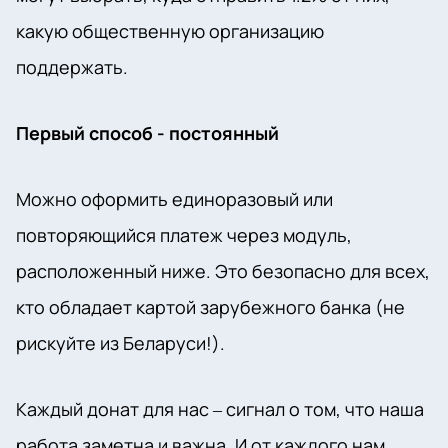
какую общественную организацию
поддержать.
Первый способ - постоянный
Можно оформить единоразовый или
повторяющийся платеж через модуль,
расположенный ниже. Это безопасно для всех,
кто обладает картой зарубежного банка (не
рискуйте из Беларуси!).
Каждый донат для нас – сигнал о том, что наша
работа заметна и важна. И от каждого нам