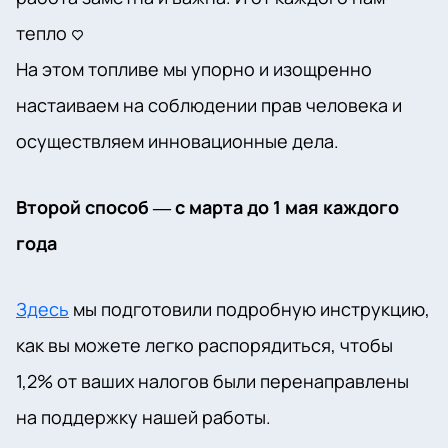
тепло <3
На этом топливе мы упорно и изощренно
настаиваем на соблюдении прав человека и
осуществляем инновационные дела.
Второй способ — с марта до 1 мая каждого
года
Здесь
мы подготовили подробную инструкцию,
как вы можете легко распорядиться, чтобы
1,2% от ваших налогов были перенаправлены
на поддержку нашей работы.