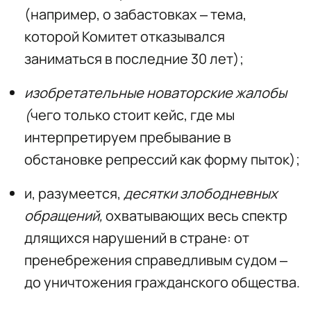
(например, о забастовках – тема,
которой Комитет отказывался
заниматься в последние 30 лет);
изобретательные новаторские жалобы
(
чего только стоит кейс, где мы
интерпретируем пребывание в
обстановке репрессий как форму пыток);
и, разумеется,
десятки злободневных
обращений,
охватывающих весь спектр
длящихся нарушений в стране: от
пренебрежения справедливым судом –
до уничтожения гражданского общества.