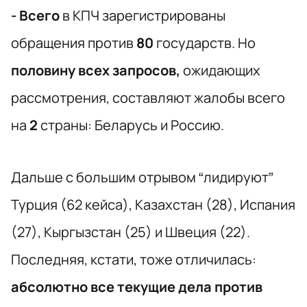
- Всего
в КПЧ зарегистрированы
обращения против
80
государств.
Но
половину всех запросов,
ожидающих
рассмотрения, составляют жалобы всего
на
2
страны: Беларусь и Россию.
Дальше с большим отрывом “лидируют”
Турция (62 кейса), Казахстан (28), Испания
(27), Кыргызстан (25) и Швеция (22).
Последняя, кстати, тоже отличилась:
абсолютно все текущие дела против