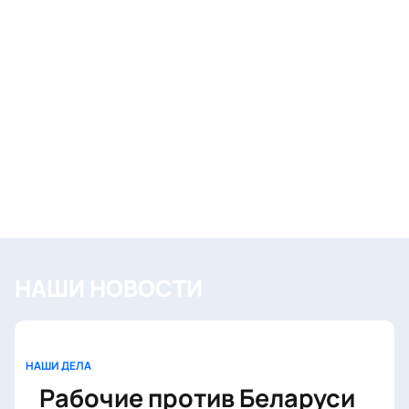
НАШИ НОВОСТИ
НАШИ ДЕЛА
Рабочие против Беларуси