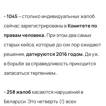
- 1045
– столько индивидуальных жалоб
сейчас зарегистрированы в
Комитете по
правам человека.
При этом два самых
старых кейса, которые до сих пор ожидают
решения,
датируются 2016 годом.
Да уж,
в борьбе за справедливость приходится
запасаться терпением..
- 258 жалоб
касаются нарушений в
Беларуси. Это четверть (!) всех