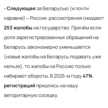
- Следующая
за Беларусью (и почти
наравне) – Россия: рассмотрения ожидают
253 жалобы
на государство. Причём если
доля зарегистрированных обращений на
Беларусь закономерно уменьшается
(новые жалобы на Беларусь подавать уже
нельзя), то жалобы на Россию только
набирают обороты. В 2025-м году
47%
регистраций
пришлись на нашу
авторитарную соседку.