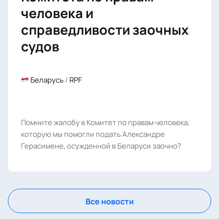
человека и
справедливости заочных
судов
Беларусь
/
RPF
Помните жалобу в Комитет по правам человека,
которую мы помогли подать Александре
Герасимене, осужденной в Беларуси заочно?
Все новости