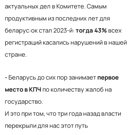
актуальных дел в Комитете. Самым
продуктивным из последних лет для
беларус:ок стал 2023-й:
тогда 43%
всех
регистраций касались нарушений в нашей
стране.
-
Беларусь до сих пор занимает
первое
место в КПЧ
по количеству жалоб на
государство.
И это при том, что три года назад власти
перекрыли для нас этот путь