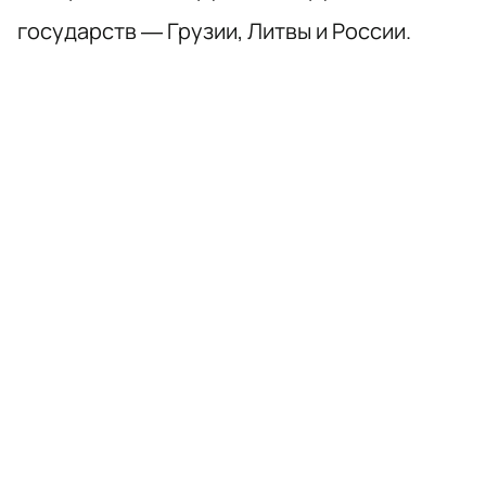
государств — Грузии, Литвы и России.