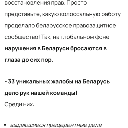
восстановления прав. Просто
представьте, какую колоссальную работу
проделало беларусское правозащитное
сообщество! Так, на глобальном фоне
нарушения в Беларуси бросаются в
глаза до сих пор.
- 33 уникальных жалобы на Беларусь –
дело рук нашей команды!
Среди них:
выдающиеся
прецедентные дела