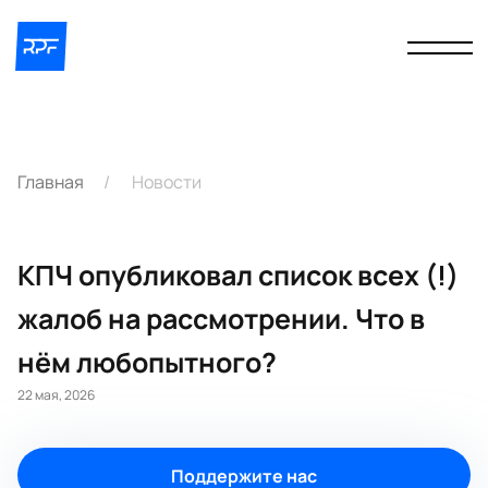
Главная
Новости
КПЧ опубликовал список всех (!)
жалоб на рассмотрении. Что в
нём любопытного?
22 мая, 2026
Поддержите нас