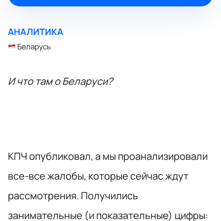
АНАЛИТИКА
Беларусь
И что там о Беларуси?
КПЧ опубликовал, а мы проанализировали
все-все жалобы, которые сейчас ждут
рассмотрения. Получились
занимательные (и показательные) цифры: