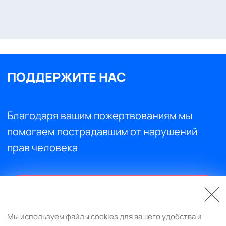
ПОДДЕРЖИТЕ НАС
Благодаря вашим пожертвованиям мы
помогаем пострадавшим от нарушений
прав человека
Поддержите нас
Мы используем файлы cookies для вашего удобства и