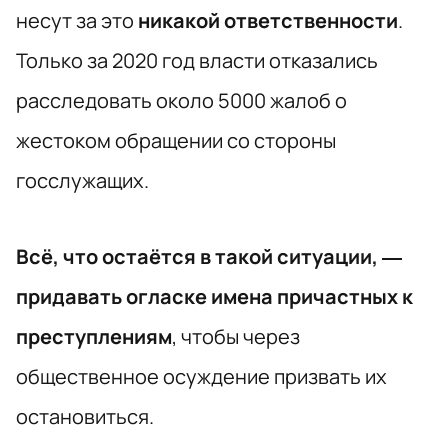
несут за это
никакой ответственности
.
Только за 2020 год власти отказались
расследовать около 5000 жалоб о
жестоком обращении со стороны
госслужащих.
Всё, что остаётся в такой ситуации, —
придавать огласке имена причастных к
преступлениям
, чтобы через
общественное осуждение призвать их
остановиться.