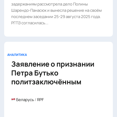
задержаниям рассмотрела дело Полины
Шарендо-Панасюк и вынесла решение на своём
последнем заседании 25-29 августа 2025 года.
РГПЗ согласилась...
АНАЛИТИКА
Заявление о признании
Петра Бутько
политзаключённым
Беларусь
/
RPF