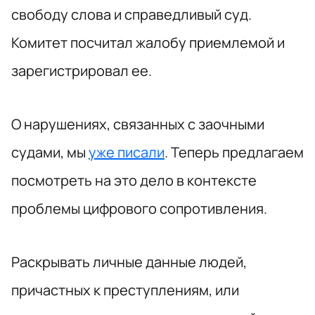
свободу слова и справедливый суд.
Комитет посчитал жалобу приемлемой и
зарегистрировал ее.
О нарушениях, связанных с заочными
судами, мы
уже писали
. Теперь предлагаем
посмотреть на это дело в контексте
проблемы цифрового сопротивления.
Раскрывать личные данные людей,
причастных к преступлениям, или