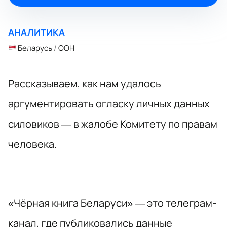
АНАЛИТИКА
Беларусь
/
ООН
Рассказываем, как нам удалось
аргументировать огласку личных данных
силовиков — в жалобе Комитету по правам
человека.
«Чёрная книга Беларуси» — это телеграм-
канал, где публиковались данные