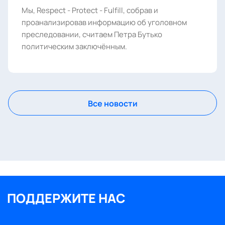
Мы, Respect - Protect - Fulfill, собрав и
проанализировав информацию об уголовном
преследовании, считаем Петра Бутько
политическим заключённым.
Все новости
ПОДДЕРЖИТЕ НАС