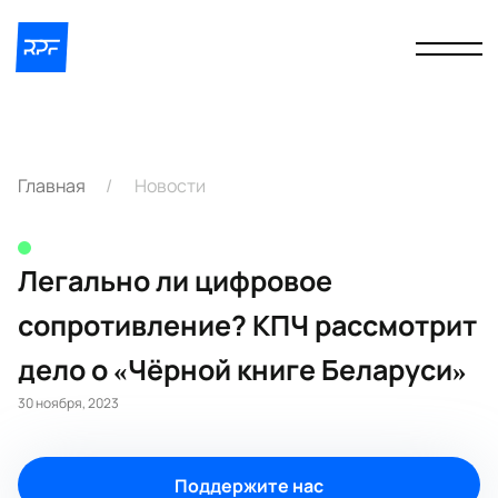
Главная
Новости
Легально ли цифровое
сопротивление? КПЧ рассмотрит
дело о «Чёрной книге Беларуси»
30 ноября, 2023
Поддержите нас