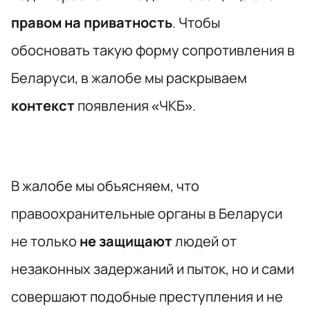
правом на приватность
. Чтобы
обосновать такую форму сопротивления в
Беларуси, в жалобе мы раскрываем
контекст
появления «ЧКБ».
В жалобе мы объясняем, что
правоохранительные органы в Беларуси
не только
не защищают
людей от
незаконных задержаний и пыток, но и сами
совершают подобные преступления и не