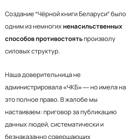
Создание “Чёрной книги Беларуси” было
одним из немногих
ненасильственных
способов противостоять
произволу
силовых структур.
Наша доверительница не
администрировала «ЧКБ» — но имела на
это полное право. В жалобе мы
настаиваем: приговор за публикацию
данных людей, систематически и
безнаказанно совершающих