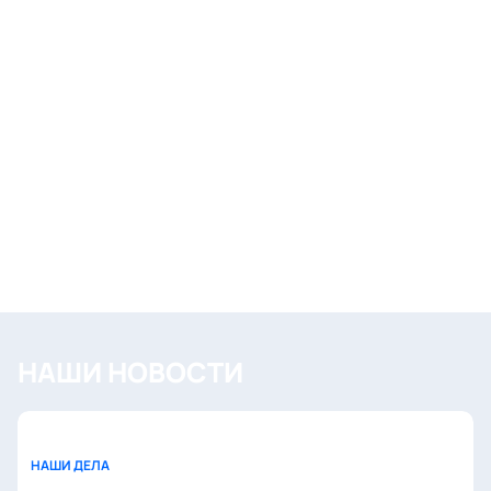
НАШИ НОВОСТИ
НАШИ ДЕЛА