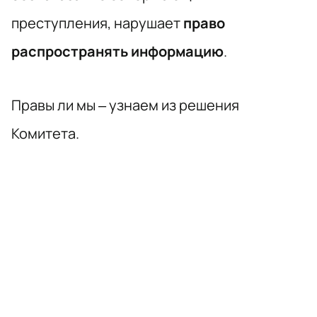
преступления, нарушает
право
распространять информацию
.
Правы ли мы – узнаем из решения
Комитета.