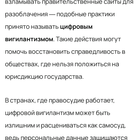
взламывать правительственные сайты для
разоблачения — подобные практики
принято называть
цифровым
вигилантизмом
. Такие действия могут
помочь восстановить справедливость в
обществах, где нельзя положиться на
юрисдикцию государства.
В странах, где правосудие работает,
цифровой вигилантизм может быть
излишним и расцениваться как самосуд,
ведь персональные данные защищаются